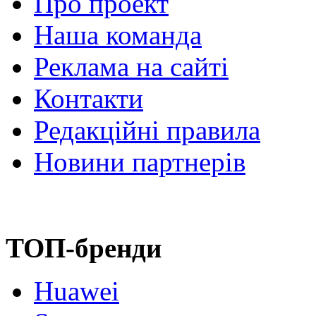
Про проект
Наша команда
Реклама на сайті
Контакти
Редакційні правила
Новини партнерів
ТОП-бренди
Huawei