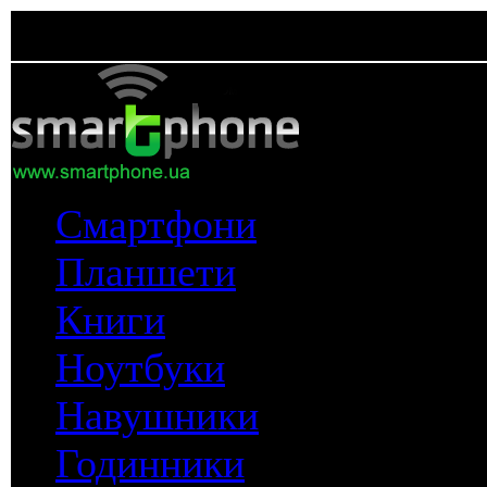
Смартфони
Планшети
Книги
Ноутбуки
Навушники
Годинники