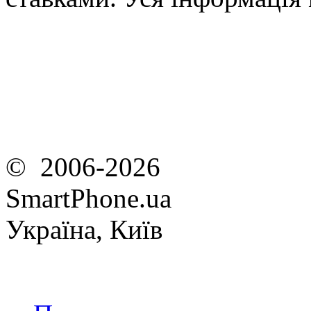
© 2006-2026
SmartPhone.ua
Україна, Київ