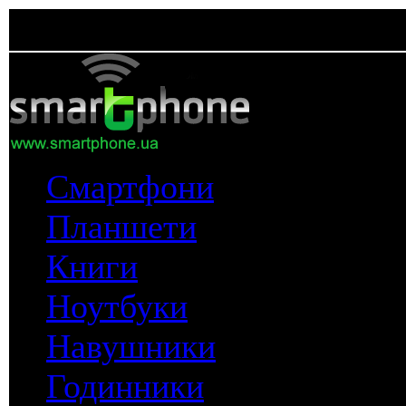
Смартфони
Планшети
Книги
Ноутбуки
Навушники
Годинники