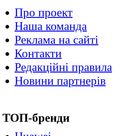
Про проект
Наша команда
Реклама на сайті
Контакти
Редакційні правила
Новини партнерів
ТОП-бренди