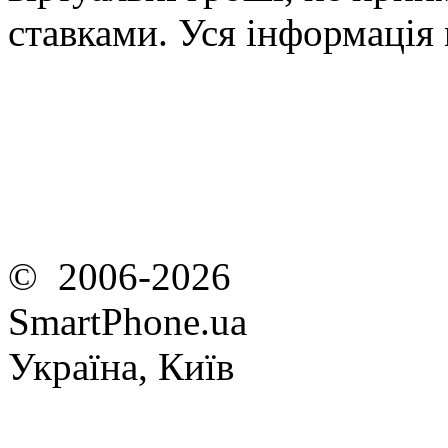
ставками. Уся інформація
© 2006-2026
SmartPhone.ua
Україна, Київ